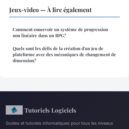
Jeux-video — À lire également
Comment concevoir un système de progression
non linéaire dans un RPG?
Quels sont les défis de la création d'un jeu de
plateforme avec des mécaniques de changement de
dimension?
Tutoriels Logiciels
Guides et tutoriels informatiques pour tous les niveaux