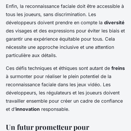
Enfin, la reconnaissance faciale doit être accessible à
tous les joueurs, sans discrimination. Les
développeurs doivent prendre en compte la
diversité
des visages et des expressions pour éviter les biais et
garantir une expérience équitable pour tous. Cela
nécessite une approche inclusive et une attention
particulière aux détails.
Ces défis techniques et éthiques sont autant de
freins
à surmonter pour réaliser le plein potentiel de la
reconnaissance faciale dans les jeux vidéo. Les
développeurs, les régulateurs et les joueurs doivent
travailler ensemble pour créer un cadre de confiance
et d’
innovation
responsable.
Un futur prometteur pour