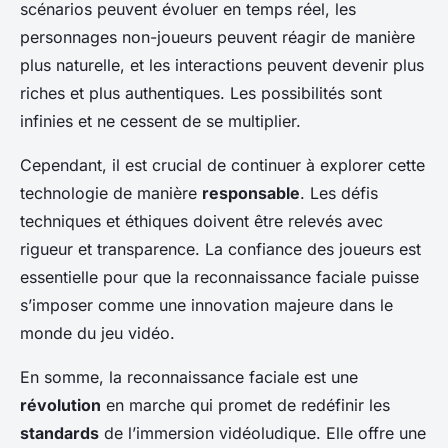
scénarios peuvent évoluer en temps réel, les
personnages non-joueurs peuvent réagir de manière
plus naturelle, et les interactions peuvent devenir plus
riches et plus authentiques. Les possibilités sont
infinies et ne cessent de se multiplier.
Cependant, il est crucial de continuer à explorer cette
technologie de manière
responsable
. Les défis
techniques et éthiques doivent être relevés avec
rigueur et transparence. La confiance des joueurs est
essentielle pour que la reconnaissance faciale puisse
s’imposer comme une innovation majeure dans le
monde du jeu vidéo.
En somme, la reconnaissance faciale est une
révolution
en marche qui promet de redéfinir les
standards
de l’immersion vidéoludique. Elle offre une