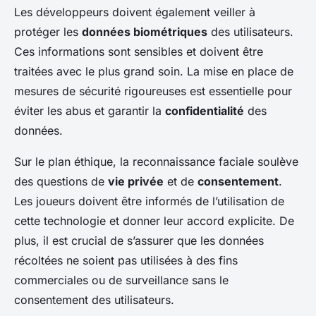
Les développeurs doivent également veiller à
protéger les
données biométriques
des utilisateurs.
Ces informations sont sensibles et doivent être
traitées avec le plus grand soin. La mise en place de
mesures de sécurité rigoureuses est essentielle pour
éviter les abus et garantir la
confidentialité
des
données.
Sur le plan éthique, la reconnaissance faciale soulève
des questions de
vie privée
et de
consentement
.
Les joueurs doivent être informés de l’utilisation de
cette technologie et donner leur accord explicite. De
plus, il est crucial de s’assurer que les données
récoltées ne soient pas utilisées à des fins
commerciales ou de surveillance sans le
consentement des utilisateurs.