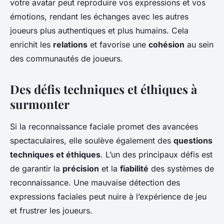
votre avatar peut reproduire vos expressions et vos
émotions, rendant les échanges avec les autres
joueurs plus
authentiques
et plus
humains
. Cela
enrichit les
relations
et favorise une
cohésion
au sein
des communautés de joueurs.
Des défis techniques et éthiques à
surmonter
Si la reconnaissance faciale promet des avancées
spectaculaires, elle soulève également des
questions
techniques et éthiques
. L’un des principaux défis est
de garantir la
précision
et la
fiabilité
des systèmes de
reconnaissance. Une mauvaise détection des
expressions faciales peut nuire à l’expérience de jeu
et frustrer les joueurs.