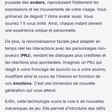
poussée des
avatars
, reproduisant fidèlement les
expressions et les mouvements de votre visage. Vous
grimacez de dégoût ? Votre avatar aussi. Vous
souriez ? Il vous imite. Ainsi, chaque instant devient
une expérience unique et personnelle.
De plus, la reconnaissance faciale peut adapter en
temps réel les interactions avec les personnages non-
joueurs (
PNJ
), rendant les dialogues plus
crédibles
et
les réactions plus
spontanées
. Imaginez un PNJ qui
réagit à votre froncage de sourcils ou à votre sourire,
modifiant ainsi le cours de l’histoire en fonction de
vos
émotions
. C’est une immersion de nouvelle
génération qui vous attend.
Enfin, cette technologie ouvre la voie à de nouvelles
mécaniques de jeu. Elle permet d’introduire des défis