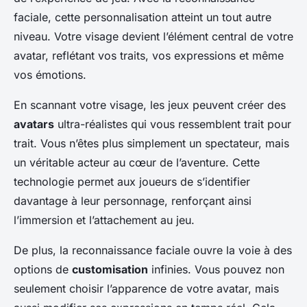
faciale, cette personnalisation atteint un tout autre
niveau. Votre visage devient l’élément central de votre
avatar, reflétant vos traits, vos expressions et même
vos
émotions
.
En scannant votre visage, les jeux peuvent créer des
avatars
ultra-réalistes qui vous ressemblent trait pour
trait. Vous n’êtes plus simplement un spectateur, mais
un véritable acteur au cœur de l’aventure. Cette
technologie permet aux joueurs de s’identifier
davantage à leur personnage, renforçant ainsi
l’immersion et l’attachement au jeu.
De plus, la reconnaissance faciale ouvre la voie à des
options de
customisation
infinies. Vous pouvez non
seulement choisir l’apparence de votre avatar, mais