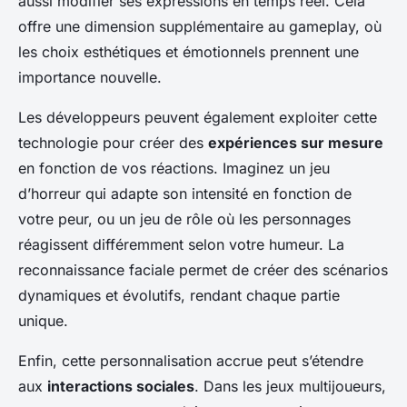
aussi modifier ses expressions en temps réel. Cela
offre une dimension supplémentaire au gameplay, où
les choix esthétiques et émotionnels prennent une
importance nouvelle.
Les développeurs peuvent également exploiter cette
technologie pour créer des
expériences sur mesure
en fonction de vos réactions. Imaginez un jeu
d’horreur qui adapte son intensité en fonction de
votre peur, ou un jeu de rôle où les personnages
réagissent différemment selon votre humeur. La
reconnaissance faciale permet de créer des scénarios
dynamiques et évolutifs, rendant chaque partie
unique.
Enfin, cette personnalisation accrue peut s’étendre
aux
interactions sociales
. Dans les jeux multijoueurs,