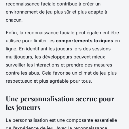
reconnaissance faciale contribue à créer un
environnement de jeu plus sûr et plus adapté à
chacun.
Enfin, la reconnaissance faciale peut également être
utilisée pour limiter les
comportements toxiques
en
ligne. En identifiant les joueurs lors des sessions
multijoueurs, les développeurs peuvent mieux
surveiller les interactions et prendre des mesures
contre les abus. Cela favorise un climat de jeu plus
respectueux
et plus
agréable
pour tous.
Une personnalisation accrue pour
les joueurs
La personnalisation est une composante essentielle
de l’expérience de jeu. Avec la reconnaissance