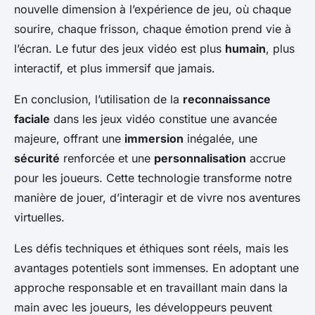
nouvelle dimension à l’expérience de jeu, où chaque
sourire, chaque frisson, chaque émotion prend vie à
l’écran. Le futur des jeux vidéo est plus
humain
, plus
interactif, et plus immersif que jamais.
En conclusion, l’utilisation de la
reconnaissance
faciale
dans les jeux vidéo constitue une avancée
majeure, offrant une
immersion
inégalée, une
sécurité
renforcée et une
personnalisation
accrue
pour les joueurs. Cette technologie transforme notre
manière de jouer, d’interagir et de vivre nos aventures
virtuelles.
Les défis techniques et éthiques sont réels, mais les
avantages potentiels sont immenses. En adoptant une
approche responsable et en travaillant main dans la
main avec les joueurs, les développeurs peuvent