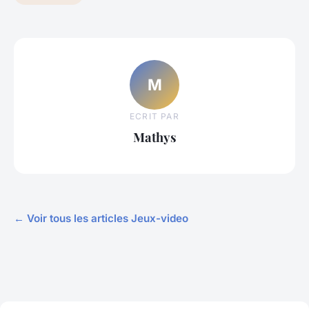
M
ECRIT PAR
Mathys
← Voir tous les articles Jeux-video