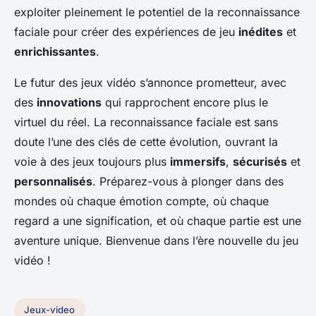
exploiter pleinement le potentiel de la reconnaissance
faciale pour créer des expériences de jeu
inédites
et
enrichissantes
.
Le futur des jeux vidéo s’annonce prometteur, avec
des
innovations
qui rapprochent encore plus le
virtuel du réel. La reconnaissance faciale est sans
doute l’une des clés de cette évolution, ouvrant la
voie à des jeux toujours plus
immersifs
,
sécurisés
et
personnalisés
. Préparez-vous à plonger dans des
mondes où chaque émotion compte, où chaque
regard a une signification, et où chaque partie est une
aventure unique. Bienvenue dans l’ère nouvelle du jeu
vidéo !
Jeux-video