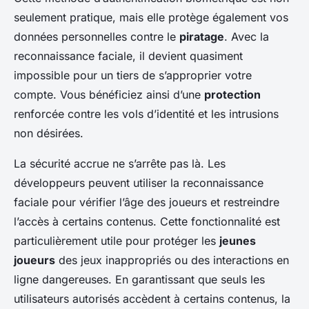
seulement pratique, mais elle protège également vos
données personnelles contre le
piratage
. Avec la
reconnaissance faciale, il devient quasiment
impossible pour un tiers de s’approprier votre
compte. Vous bénéficiez ainsi d’une
protection
renforcée contre les vols d’identité et les intrusions
non désirées.
La sécurité accrue ne s’arrête pas là. Les
développeurs peuvent utiliser la reconnaissance
faciale pour vérifier l’âge des joueurs et restreindre
l’accès à certains contenus. Cette fonctionnalité est
particulièrement utile pour protéger les
jeunes
joueurs
des jeux inappropriés ou des interactions en
ligne dangereuses. En garantissant que seuls les
utilisateurs autorisés accèdent à certains contenus, la