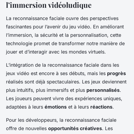
l’immersion vidéoludique
La reconnaissance faciale ouvre des perspectives
fascinantes pour l’avenir du jeu vidéo. En améliorant
l’immersion, la sécurité et la personnalisation, cette
technologie promet de transformer notre manière de
jouer et d’interagir avec les mondes virtuels.
L’intégration de la reconnaissance faciale dans les
jeux vidéo est encore à ses débuts, mais les
progrès
réalisés sont déjà spectaculaires. Les jeux deviennent
plus intuitifs, plus immersifs et plus
personnalisés
.
Les joueurs peuvent vivre des expériences uniques,
adaptées à leurs
émotions
et à leurs
réactions
.
Pour les développeurs, la reconnaissance faciale
offre de nouvelles
opportunités créatives
. Les