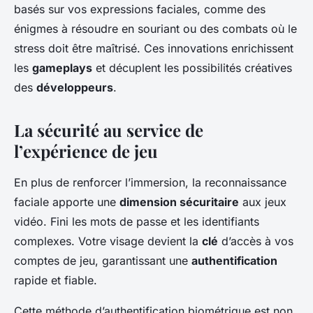
basés sur vos expressions faciales, comme des
énigmes à résoudre en souriant ou des combats où le
stress doit être maîtrisé. Ces innovations enrichissent
les
gameplays
et décuplent les possibilités créatives
des
développeurs
.
La sécurité au service de
l’expérience de jeu
En plus de renforcer l’immersion, la reconnaissance
faciale apporte une
dimension sécuritaire
aux jeux
vidéo. Fini les mots de passe et les identifiants
complexes. Votre visage devient la
clé
d’accès à vos
comptes de jeu, garantissant une
authentification
rapide et fiable.
Cette méthode d’authentification biométrique est non