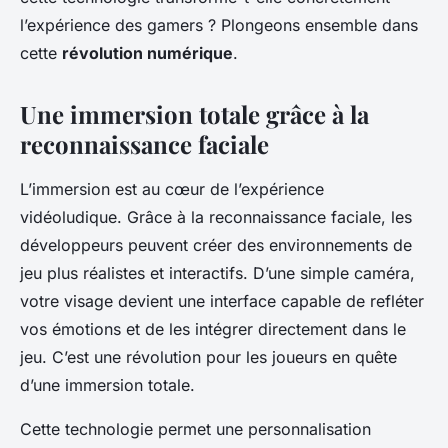
Mathys
•
20 septembre 2024
•
7 min de lecture
l’expérience des gamers ? Plongeons ensemble dans
cette
révolution numérique
.
Une immersion totale grâce à la
reconnaissance faciale
L’immersion est au cœur de l’expérience
vidéoludique. Grâce à la reconnaissance faciale, les
développeurs peuvent créer des environnements de
jeu plus réalistes et
interactifs
. D’une simple
caméra
,
votre visage devient une interface capable de refléter
vos émotions et de les intégrer directement dans le
jeu. C’est une
révolution
pour les joueurs en quête
d’une immersion totale.
Cette technologie permet une personnalisation