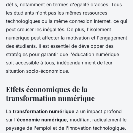
défis, notamment en termes d'égalité d'accès. Tous
les étudiants n'ont pas les mêmes ressources
technologiques ou la même connexion Internet, ce qui
peut creuser les inégalités. De plus, l'isolement
numérique peut affecter la motivation et l'engagement
des étudiants. Il est essentiel de développer des
stratégies pour garantir que l'éducation numérique
soit accessible à tous, indépendamment de leur
situation socio-économique.
Effets économiques de la
transformation numérique
La
transformation numérique
a un impact profond
sur l'
économie numérique
, modifiant radicalement le
paysage de l'emploi et de l'innovation technologique.