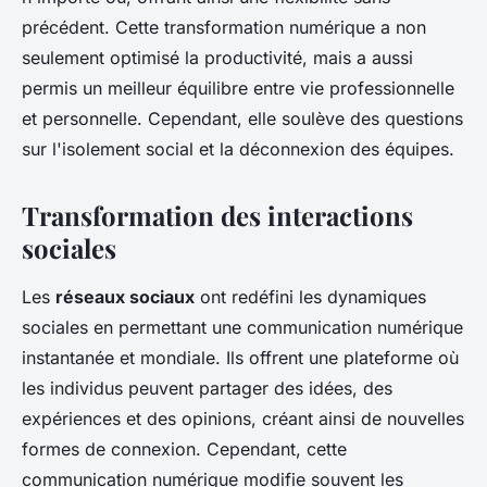
précédent. Cette transformation numérique a non
seulement optimisé la productivité, mais a aussi
permis un meilleur équilibre entre vie professionnelle
et personnelle. Cependant, elle soulève des questions
sur l'isolement social et la déconnexion des équipes.
Transformation des interactions
sociales
Les
réseaux sociaux
ont redéfini les dynamiques
sociales en permettant une communication numérique
instantanée et mondiale. Ils offrent une plateforme où
les individus peuvent partager des idées, des
expériences et des opinions, créant ainsi de nouvelles
formes de connexion. Cependant, cette
communication numérique modifie souvent les