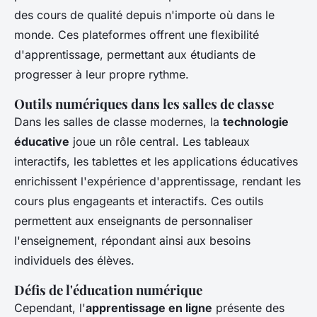
des cours de qualité depuis n'importe où dans le
monde. Ces plateformes offrent une flexibilité
d'apprentissage, permettant aux étudiants de
progresser à leur propre rythme.
Outils numériques dans les salles de classe
Dans les salles de classe modernes, la
technologie
éducative
joue un rôle central. Les tableaux
interactifs, les tablettes et les applications éducatives
enrichissent l'expérience d'apprentissage, rendant les
cours plus engageants et interactifs. Ces outils
permettent aux enseignants de personnaliser
l'enseignement, répondant ainsi aux besoins
individuels des élèves.
Défis de l'éducation numérique
Cependant, l'
apprentissage en ligne
présente des