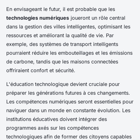
En envisageant le futur, il est probable que les
technologies numériques
joueront un rôle central
dans la gestion des villes intelligentes, optimisant les
ressources et améliorant la qualité de vie. Par
exemple, des systèmes de transport intelligents
pourraient réduire les embouteillages et les émissions
de carbone, tandis que les maisons connectées
offriraient confort et sécurité.
L'éducation technologique devient cruciale pour
préparer les générations futures à ces changements.
Les compétences numériques seront essentielles pour
naviguer dans un monde en constante évolution. Les
institutions éducatives doivent intégrer des
programmes axés sur les compétences
technologiques afin de former des citoyens capables