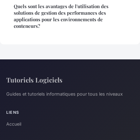
Quels sont les avantages de l'utilisation des
solutions de gestion des performances des
applications pour les environnements de
conteneurs?
Tutoriels Logiciels
Guides et tutoriels informatiques pour tous les niveaux
LIENS
Accueil