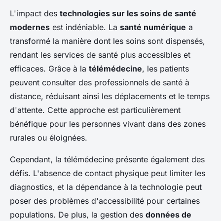
L'impact des
technologies sur les soins de santé
modernes
est indéniable. La
santé numérique
a
transformé la manière dont les soins sont dispensés,
rendant les services de santé plus accessibles et
efficaces. Grâce à la
télémédecine
, les patients
peuvent consulter des professionnels de santé à
distance, réduisant ainsi les déplacements et le temps
d'attente. Cette approche est particulièrement
bénéfique pour les personnes vivant dans des zones
rurales ou éloignées.
Cependant, la télémédecine présente également des
défis. L'absence de contact physique peut limiter les
diagnostics, et la dépendance à la technologie peut
poser des problèmes d'accessibilité pour certaines
populations. De plus, la gestion des
données de