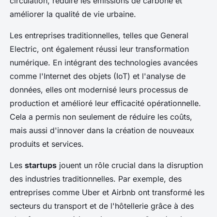
circulation, réduire les émissions de carbone et
améliorer la qualité de vie urbaine.
Les entreprises traditionnelles, telles que General
Electric, ont également réussi leur transformation
numérique. En intégrant des technologies avancées
comme l'Internet des objets (IoT) et l'analyse de
données, elles ont modernisé leurs processus de
production et amélioré leur efficacité opérationnelle.
Cela a permis non seulement de réduire les coûts,
mais aussi d'innover dans la création de nouveaux
produits et services.
Les
startups
jouent un rôle crucial dans la disruption
des industries traditionnelles. Par exemple, des
entreprises comme Uber et Airbnb ont transformé les
secteurs du transport et de l'hôtellerie grâce à des