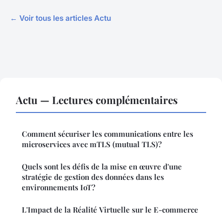
← Voir tous les articles Actu
Actu — Lectures complémentaires
Comment sécuriser les communications entre les
microservices avec mTLS (mutual TLS)?
Quels sont les défis de la mise en œuvre d'une
stratégie de gestion des données dans les
environnements IoT?
L'Impact de la Réalité Virtuelle sur le E-commerce