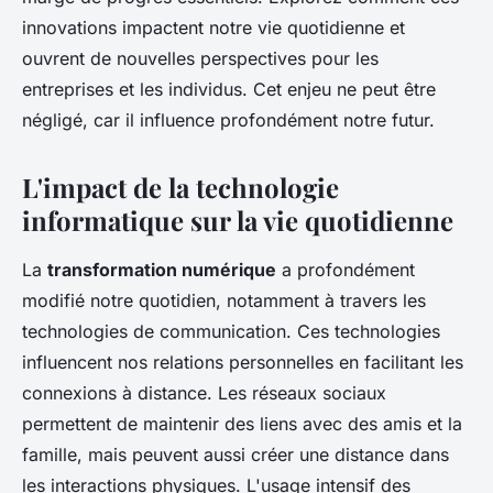
innovations impactent notre vie quotidienne et
ouvrent de nouvelles perspectives pour les
entreprises et les individus. Cet enjeu ne peut être
négligé, car il influence profondément notre futur.
L'impact de la technologie
informatique sur la vie quotidienne
La
transformation numérique
a profondément
modifié notre quotidien, notamment à travers les
technologies de communication. Ces technologies
influencent nos relations personnelles en facilitant les
connexions à distance. Les réseaux sociaux
permettent de maintenir des liens avec des amis et la
famille, mais peuvent aussi créer une distance dans
les interactions physiques. L'usage intensif des