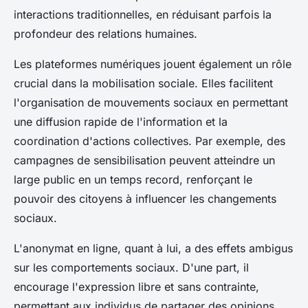
interactions traditionnelles, en réduisant parfois la
profondeur des relations humaines.
Les plateformes numériques jouent également un rôle
crucial dans la mobilisation sociale. Elles facilitent
l'organisation de mouvements sociaux en permettant
une diffusion rapide de l'information et la
coordination d'actions collectives. Par exemple, des
campagnes de sensibilisation peuvent atteindre un
large public en un temps record, renforçant le
pouvoir des citoyens à influencer les changements
sociaux.
L'anonymat en ligne, quant à lui, a des effets ambigus
sur les comportements sociaux. D'une part, il
encourage l'expression libre et sans contrainte,
permettant aux individus de partager des opinions