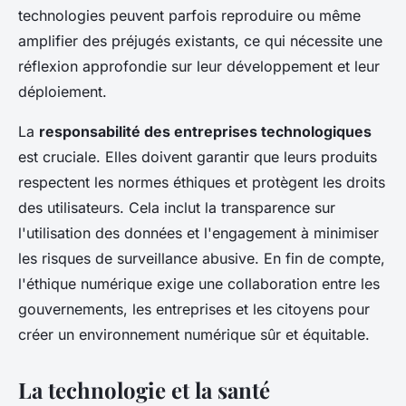
technologies peuvent parfois reproduire ou même
amplifier des préjugés existants, ce qui nécessite une
réflexion approfondie sur leur développement et leur
déploiement.
La
responsabilité des entreprises technologiques
est cruciale. Elles doivent garantir que leurs produits
respectent les normes éthiques et protègent les droits
des utilisateurs. Cela inclut la transparence sur
l'utilisation des données et l'engagement à minimiser
les risques de surveillance abusive. En fin de compte,
l'éthique numérique exige une collaboration entre les
gouvernements, les entreprises et les citoyens pour
créer un environnement numérique sûr et équitable.
La technologie et la santé