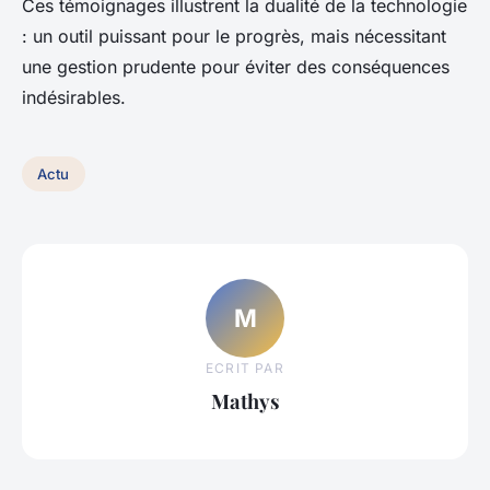
Ces témoignages illustrent la dualité de la technologie
: un outil puissant pour le progrès, mais nécessitant
une gestion prudente pour éviter des conséquences
indésirables.
Actu
M
ECRIT PAR
Mathys