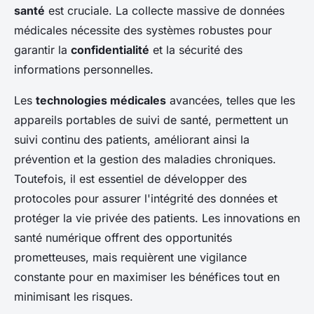
santé
est cruciale. La collecte massive de données
médicales nécessite des systèmes robustes pour
garantir la
confidentialité
et la sécurité des
informations personnelles.
Les
technologies médicales
avancées, telles que les
appareils portables de suivi de santé, permettent un
suivi continu des patients, améliorant ainsi la
prévention et la gestion des maladies chroniques.
Toutefois, il est essentiel de développer des
protocoles pour assurer l'intégrité des données et
protéger la vie privée des patients. Les innovations en
santé numérique offrent des opportunités
prometteuses, mais requièrent une vigilance
constante pour en maximiser les bénéfices tout en
minimisant les risques.