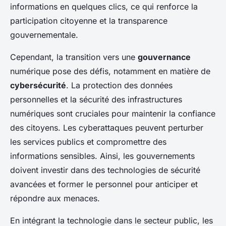
informations en quelques clics, ce qui renforce la
participation citoyenne et la transparence
gouvernementale.
Cependant, la transition vers une
gouvernance
numérique pose des défis, notamment en matière de
cybersécurité
. La protection des données
personnelles et la sécurité des infrastructures
numériques sont cruciales pour maintenir la confiance
des citoyens. Les cyberattaques peuvent perturber
les services publics et compromettre des
informations sensibles. Ainsi, les gouvernements
doivent investir dans des technologies de sécurité
avancées et former le personnel pour anticiper et
répondre aux menaces.
En intégrant la technologie dans le secteur public, les