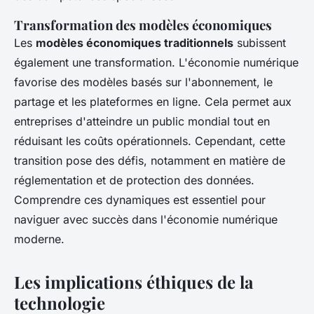
Transformation des modèles économiques
Les
modèles économiques traditionnels
subissent
également une transformation. L'économie numérique
favorise des modèles basés sur l'abonnement, le
partage et les plateformes en ligne. Cela permet aux
entreprises d'atteindre un public mondial tout en
réduisant les coûts opérationnels. Cependant, cette
transition pose des défis, notamment en matière de
réglementation et de protection des données.
Comprendre ces dynamiques est essentiel pour
naviguer avec succès dans l'économie numérique
moderne.
Les implications éthiques de la
technologie