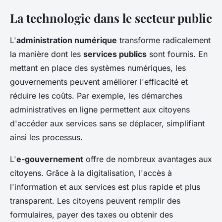
La technologie dans le secteur public
L'
administration numérique
transforme radicalement
la manière dont les
services publics
sont fournis. En
mettant en place des systèmes numériques, les
gouvernements peuvent améliorer l'efficacité et
réduire les coûts. Par exemple, les démarches
administratives en ligne permettent aux citoyens
d'accéder aux services sans se déplacer, simplifiant
ainsi les processus.
L'
e-gouvernement
offre de nombreux avantages aux
citoyens. Grâce à la digitalisation, l'accès à
l'information et aux services est plus rapide et plus
transparent. Les citoyens peuvent remplir des
formulaires, payer des taxes ou obtenir des