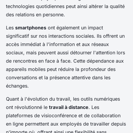
technologies quotidiennes peut ainsi altérer la qualité
des relations en personne.
Les
smartphones
ont également un impact
significatif sur nos interactions sociales. Ils offrent un
accès immédiat à l'information et aux réseaux
sociaux, mais peuvent aussi détourner l'attention lors
de rencontres en face à face. Cette dépendance aux
appareils mobiles peut réduire la profondeur des
conversations et la présence attentive dans les
échanges.
Quant à l'évolution du travail, les outils numériques
ont révolutionné le
travail à distance
. Les
plateformes de visioconférence et de collaboration
en ligne permettent aux employés de travailler depuis
n'importe où, offrant ainsi une flexibilité sans