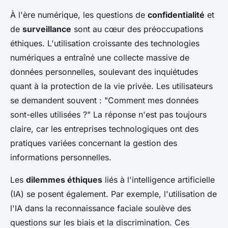
À l'ère numérique, les questions de
confidentialité
et
de
surveillance
sont au cœur des préoccupations
éthiques. L'utilisation croissante des technologies
numériques a entraîné une collecte massive de
données personnelles, soulevant des inquiétudes
quant à la protection de la vie privée. Les utilisateurs
se demandent souvent : "Comment mes données
sont-elles utilisées ?" La réponse n'est pas toujours
claire, car les entreprises technologiques ont des
pratiques variées concernant la gestion des
informations personnelles.
Les
dilemmes éthiques
liés à l'intelligence artificielle
(IA) se posent également. Par exemple, l'utilisation de
l'IA dans la reconnaissance faciale soulève des
questions sur les biais et la discrimination. Ces