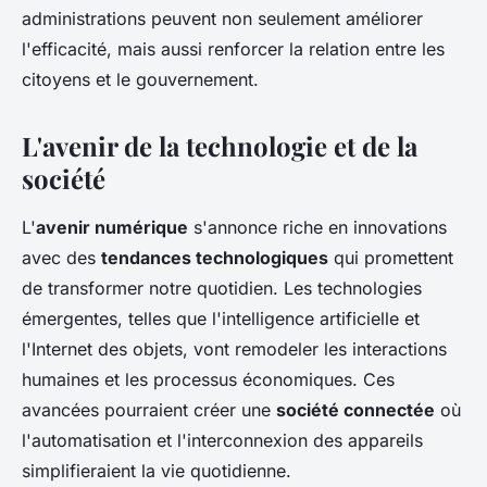
administrations peuvent non seulement améliorer
l'efficacité, mais aussi renforcer la relation entre les
citoyens et le gouvernement.
L'avenir de la technologie et de la
société
L'
avenir numérique
s'annonce riche en innovations
avec des
tendances technologiques
qui promettent
de transformer notre quotidien. Les technologies
émergentes, telles que l'intelligence artificielle et
l'Internet des objets, vont remodeler les interactions
humaines et les processus économiques. Ces
avancées pourraient créer une
société connectée
où
l'automatisation et l'interconnexion des appareils
simplifieraient la vie quotidienne.