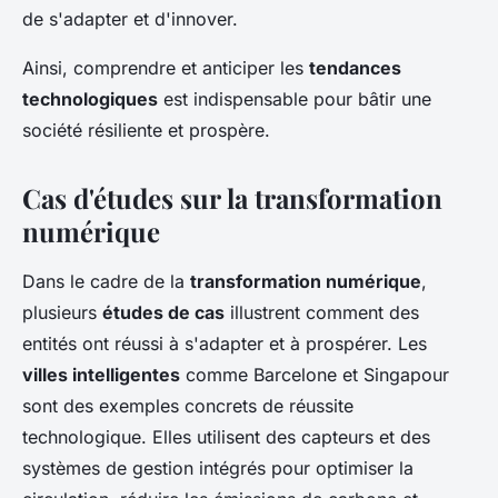
de s'adapter et d'innover.
Ainsi, comprendre et anticiper les
tendances
technologiques
est indispensable pour bâtir une
société résiliente et prospère.
Cas d'études sur la transformation
numérique
Dans le cadre de la
transformation numérique
,
plusieurs
études de cas
illustrent comment des
entités ont réussi à s'adapter et à prospérer. Les
villes intelligentes
comme Barcelone et Singapour
sont des exemples concrets de réussite
technologique. Elles utilisent des capteurs et des
systèmes de gestion intégrés pour optimiser la