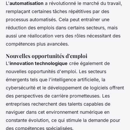
L'
automatisation
a révolutionné le marché du travail,
remplaçant certaines tâches répétitives par des
processus automatisés. Cela peut entraîner une
réduction des emplois dans certains secteurs, mais
aussi une réallocation vers des rôles nécessitant des
compétences plus avancées.
Nouvelles opportunités d'emploi
L'
innovation technologique
crée également de
nouvelles opportunités d'emploi. Les secteurs
émergents tels que l'intelligence artificielle, la
cybersécurité et le développement de logiciels offrent
des perspectives de carrière prometteuses. Les
entreprises recherchent des talents capables de
naviguer dans cet environnement numérique en
constante évolution, ce qui stimule la demande pour
des compétences spécialisées.