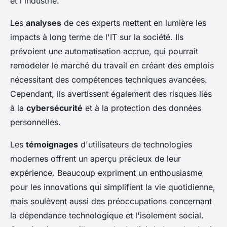
et l'industrie.
Les
analyses
de ces experts mettent en lumière les
impacts à long terme de l'IT sur la société. Ils
prévoient une automatisation accrue, qui pourrait
remodeler le marché du travail en créant des emplois
nécessitant des compétences techniques avancées.
Cependant, ils avertissent également des risques liés
à la
cybersécurité
et à la protection des données
personnelles.
Les
témoignages
d'utilisateurs de technologies
modernes offrent un aperçu précieux de leur
expérience. Beaucoup expriment un enthousiasme
pour les innovations qui simplifient la vie quotidienne,
mais soulèvent aussi des préoccupations concernant
la dépendance technologique et l'isolement social.