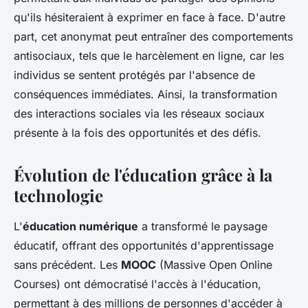
qu'ils hésiteraient à exprimer en face à face. D'autre
part, cet anonymat peut entraîner des comportements
antisociaux, tels que le harcèlement en ligne, car les
individus se sentent protégés par l'absence de
conséquences immédiates. Ainsi, la transformation
des interactions sociales via les réseaux sociaux
présente à la fois des opportunités et des défis.
Évolution de l'éducation grâce à la
technologie
L'
éducation numérique
a transformé le paysage
éducatif, offrant des opportunités d'apprentissage
sans précédent. Les
MOOC
(Massive Open Online
Courses) ont démocratisé l'accès à l'éducation,
permettant à des millions de personnes d'accéder à