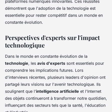
plateformes numériques innovantes. Ces réussites
démontrent que l'adoption de la technologie est
essentielle pour rester compétitif dans un monde en
constante évolution.
Perspectives d'experts sur l'impact
technologique
Dans le monde en constante évolution de la
technologie
, les
avis d'experts
sont essentiels pour
comprendre les implications futures. Lors
d'interviews récentes, plusieurs leaders d'opinion ont
partagé leurs visions sur l'avenir technologique. Ils
soulignent que l'
intelligence artificielle
et l'Internet
des objets continueront à transformer notre quotidien,
influençant des secteurs tels que la santé, l'éducation